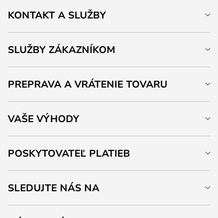
KONTAKT A SLUŽBY
SLUŽBY ZÁKAZNÍKOM
PREPRAVA A VRÁTENIE TOVARU
VAŠE VÝHODY
POSKYTOVATEĽ PLATIEB
SLEDUJTE NÁS NA