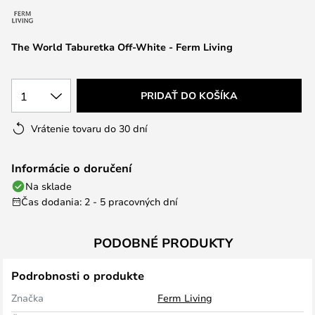
The World Taburetka Off-White - Ferm Living
1
PRIDAŤ DO KOŠÍKA
Vrátenie tovaru do 30 dní
Informácie o doručení
Na sklade
Čas dodania: 2 - 5 pracovných dní
PODOBNÉ PRODUKTY
Podrobnosti o produkte
Značka
Ferm Living