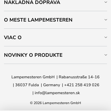
NÁKLADNÁ DOPRAVA
O MESTE LAMPEMESTEREN
VIAC O
NOVINKY O PRODUKTE
Lampemesteren GmbH
Rabanusstraße 14-16
36037 Fulda
Germany
+421 258 419 026
info@lampemesteren.sk
© 2026 Lampemesteren GmbH