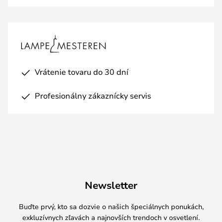
Vrátenie tovaru do 30 dní
Profesionálny zákaznícky servis
Newsletter
Buďte prvý, kto sa dozvie o našich špeciálnych ponukách,
exkluzívnych zľavách a najnovších trendoch v osvetlení.