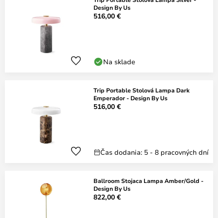
Design By Us
516,00 €
Na sklade
Trip Portable Stolová Lampa Dark
Emperador - Design By Us
516,00 €
Čas dodania: 5 - 8 pracovných dní
Ballroom Stojaca Lampa Amber/Gold -
Design By Us
822,00 €