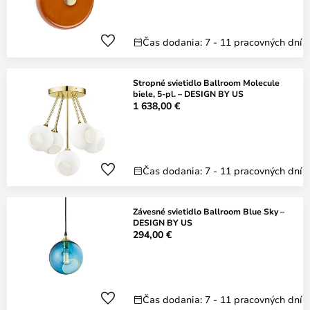
Čas dodania: 7 - 11 pracovných dní
Stropné svietidlo Ballroom Molecule
biele, 5-pl. – DESIGN BY US
1 638,00 €
Čas dodania: 7 - 11 pracovných dní
Závesné svietidlo Ballroom Blue Sky –
DESIGN BY US
294,00 €
Čas dodania: 7 - 11 pracovných dní