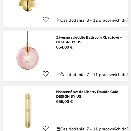
Čas dodania: 8 - 12 pracovných dní
Závesné svietidlo Ballroom XL ružové –
DESIGN BY US
654,00 €
Čas dodania: 7 - 11 pracovných dní
Nástenné svetlo Liberty Double Gold -
DESIGN BY US
655,00 €
Čas dodania: 7 - 11 pracovných dní