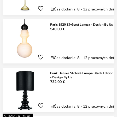
Čas dodania: 8 - 12 pracovných dní
Paris 1920 Závěsná Lampa - Design By Us
540,00 €
Čas dodania: 8 - 12 pracovných dní
Punk Deluxe Stolová Lampa Black Edition
- Design By Us
732,00 €
Čas dodania: 8 - 12 pracovných dní
SUMMER DEAL