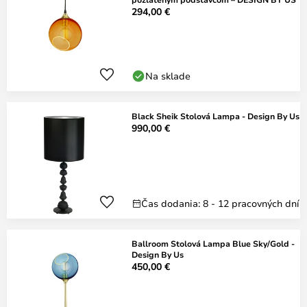
294,00 €
Na sklade
Black Sheik Stolová Lampa - Design By Us
990,00 €
Čas dodania: 8 - 12 pracovných dní
Ballroom Stolová Lampa Blue Sky/Gold -
Design By Us
450,00 €