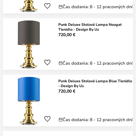
Čas dodania: 8 - 12 pracovných dní
Punk Deluxe Stolová Lampa Nougat
Tienidlo - Design By Us
720,00 €
Čas dodania: 8 - 12 pracovných dní
Punk Deluxe Stolová Lampa Blue Tienidlo
- Design By Us
720,00 €
Čas dodania: 8 - 12 pracovných dní