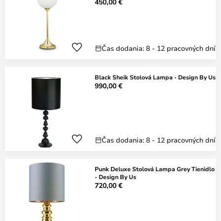
450,00 €
Čas dodania: 8 - 12 pracovných dní
Black Sheik Stolová Lampa - Design By Us
990,00 €
Čas dodania: 8 - 12 pracovných dní
Punk Deluxe Stolová Lampa Grey Tienidlo
- Design By Us
720,00 €