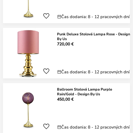
Čas dodania: 8 - 12 pracovných dní
Punk Deluxe Stolová Lampa Rose - Design
By Us
720,00 €
Čas dodania: 8 - 12 pracovných dní
Ballroom Stolová Lampa Purple
Rain/Gold - Design By Us
450,00 €
Čas dodania: 8 - 12 pracovných dní