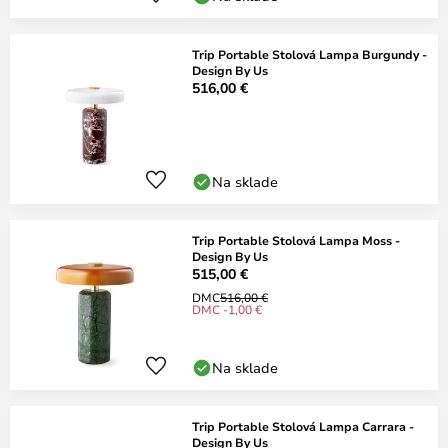
Trip Portable Stolová Lampa Burgundy -
Design By Us
516,00 €
Na sklade
Trip Portable Stolová Lampa Moss -
Design By Us
515,00 €
DMC
516,00 €
DMC -1,00 €
Na sklade
Trip Portable Stolová Lampa Carrara -
Design By Us