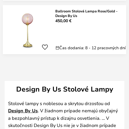
Ballroom Stolová Lampa Rose/Gold -
Design By Us
450,00 €
Čas dodania: 8 - 12 pracovných dní
Design By Us Stolové Lampy
Stolové lampy s noblesou a skrytou drzosťou od
Design By Us
. V žiadnom prípade nemajú obyčajný
a bezpohlavný prístup k dizajnu osvetlenia. … V
skutočnosti Design By Us nie je v žiadnom prípade