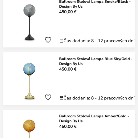
Ballroom Stolová Lampa Smoke/Black -
Design By Us
450,00 €
Čas dodania: 8 - 12 pracovných dní
Ballroom Stolová Lampa Blue Sky/Gold -
Design By Us
450,00 €
Čas dodania: 8 - 12 pracovných dní
Ballroom Stolová Lampa Amber/Gold -
Design By Us
450,00 €