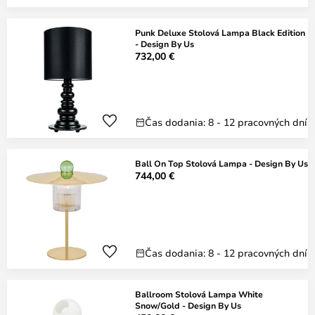
Punk Deluxe Stolová Lampa Black Edition
- Design By Us
732,00 €
Čas dodania: 8 - 12 pracovných dní
Ball On Top Stolová Lampa - Design By Us
744,00 €
Čas dodania: 8 - 12 pracovných dní
Ballroom Stolová Lampa White
Snow/Gold - Design By Us