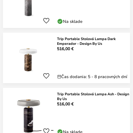
Na sklade
Trip Portable Stolová Lampa Dark
Emperador - Design By Us
516,00 €
Čas dodania: 5 - 8 pracovných dní
Trip Portable Stolová Lampa Ash - Design
By Us
516,00 €
Na sklade