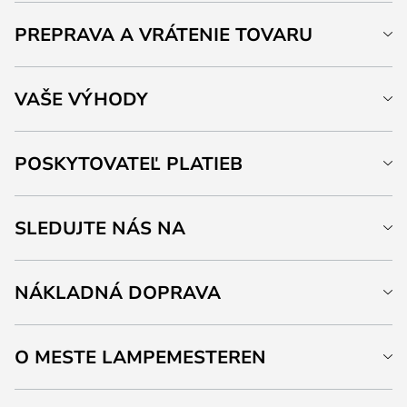
PREPRAVA A VRÁTENIE TOVARU
VAŠE VÝHODY
POSKYTOVATEĽ PLATIEB
SLEDUJTE NÁS NA
NÁKLADNÁ DOPRAVA
O MESTE LAMPEMESTEREN