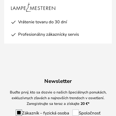
Vrátenie tovaru do 30 dní
Profesionálny zákaznícky servis
Newsletter
Buďte prvý, kto sa dozvie o našich špeciálnych ponukách,
exkluzívnych zľavách a najnovších trendoch v osvetlení.
Zaregistrujte sa teraz a získajte
20 €
*
Zákazník – fyzická osoba
Spoločnosť