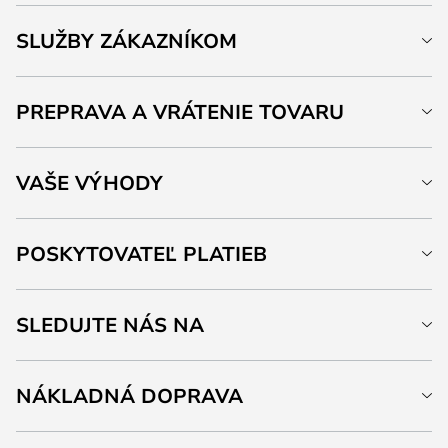
SLUŽBY ZÁKAZNÍKOM
PREPRAVA A VRÁTENIE TOVARU
VAŠE VÝHODY
POSKYTOVATEĽ PLATIEB
SLEDUJTE NÁS NA
NÁKLADNÁ DOPRAVA