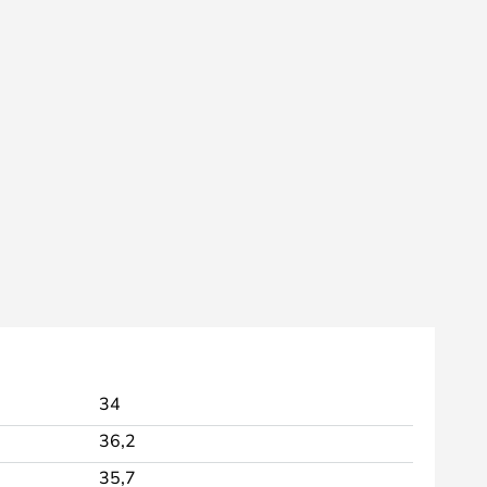
34
36,2
35,7