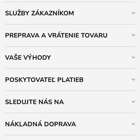
SLUŽBY ZÁKAZNÍKOM
PREPRAVA A VRÁTENIE TOVARU
VAŠE VÝHODY
POSKYTOVATEĽ PLATIEB
SLEDUJTE NÁS NA
NÁKLADNÁ DOPRAVA