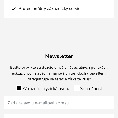
Profesionálny zákaznícky servis
Newsletter
Buďte prvý, kto sa dozvie o našich špeciálnych ponukách,
exkluzívnych zľavách a najnovších trendoch v osvetlení.
Zaregistrujte sa teraz a získajte
20 €
*
Zákazník – fyzická osoba
Spoločnosť