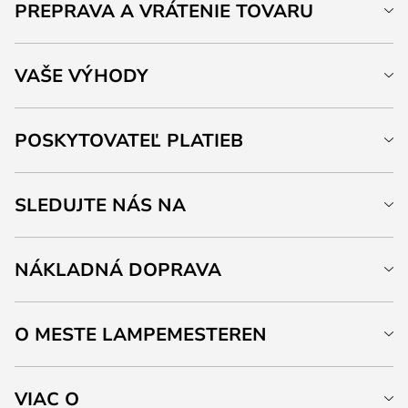
PREPRAVA A VRÁTENIE TOVARU
VAŠE VÝHODY
POSKYTOVATEĽ PLATIEB
SLEDUJTE NÁS NA
NÁKLADNÁ DOPRAVA
O MESTE LAMPEMESTEREN
VIAC O