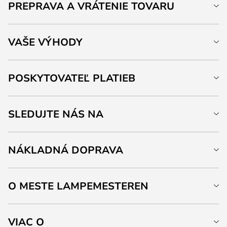
PREPRAVA A VRÁTENIE TOVARU
VAŠE VÝHODY
POSKYTOVATEĽ PLATIEB
SLEDUJTE NÁS NA
NÁKLADNÁ DOPRAVA
O MESTE LAMPEMESTEREN
VIAC O