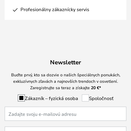
Profesionálny zákaznícky servis
Newsletter
Buďte prvý, kto sa dozvie o našich špeciálnych ponukách,
exkluzívnych zľavách a najnovších trendoch v osvetlení.
Zaregistrujte sa teraz a získajte
20 €
*
Zákazník – fyzická osoba
Spoločnosť