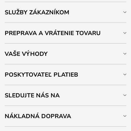
SLUŽBY ZÁKAZNÍKOM
PREPRAVA A VRÁTENIE TOVARU
VAŠE VÝHODY
POSKYTOVATEĽ PLATIEB
SLEDUJTE NÁS NA
NÁKLADNÁ DOPRAVA