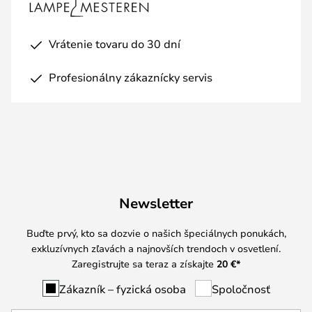
Vrátenie tovaru do 30 dní
Profesionálny zákaznícky servis
Newsletter
Buďte prvý, kto sa dozvie o našich špeciálnych ponukách,
exkluzívnych zľavách a najnovších trendoch v osvetlení.
Zaregistrujte sa teraz a získajte
20 €
*
Zákazník – fyzická osoba
Spoločnosť