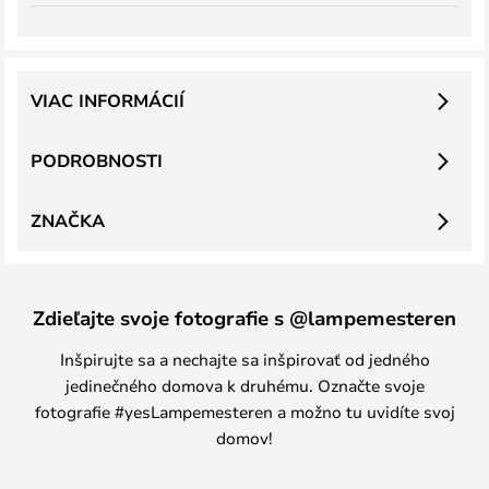
VIAC INFORMÁCIÍ
PODROBNOSTI
ZNAČKA
Zdieľajte svoje fotografie s @lampemesteren
Inšpirujte sa a nechajte sa inšpirovať od jedného
jedinečného domova k druhému. Označte svoje
fotografie #yesLampemesteren a možno tu uvidíte svoj
domov!