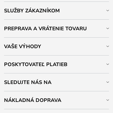
SLUŽBY ZÁKAZNÍKOM
PREPRAVA A VRÁTENIE TOVARU
VAŠE VÝHODY
POSKYTOVATEĽ PLATIEB
SLEDUJTE NÁS NA
NÁKLADNÁ DOPRAVA