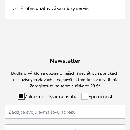
Profesionálny zákaznícky servis
Newsletter
Buďte prvý, kto sa dozvie o našich špeciálnych ponukách,
exkluzívnych zľavách a najnovších trendoch v osvetlení.
Zaregistrujte sa teraz a získajte
20 €
*
Zákazník – fyzická osoba
Spoločnosť