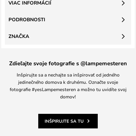
VIAC INFORMÁCIÍ
PODROBNOSTI
ZNAČKA
Zdieľajte svoje fotografie s @lampemesteren
Inšpirujte sa a nechajte sa inšpirovať od jedného
jedinečného domova k druhému. Označte svoje
fotografie #yesLampemesteren a možno tu uvidíte svoj
domov!
INŠPIRUJTE SA TU