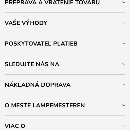
PREPRAVA A VRÁTENIE TOVARU
VAŠE VÝHODY
POSKYTOVATEĽ PLATIEB
SLEDUJTE NÁS NA
NÁKLADNÁ DOPRAVA
O MESTE LAMPEMESTEREN
VIAC O