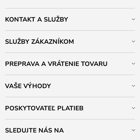
KONTAKT A SLUŽBY
SLUŽBY ZÁKAZNÍKOM
PREPRAVA A VRÁTENIE TOVARU
VAŠE VÝHODY
POSKYTOVATEĽ PLATIEB
SLEDUJTE NÁS NA