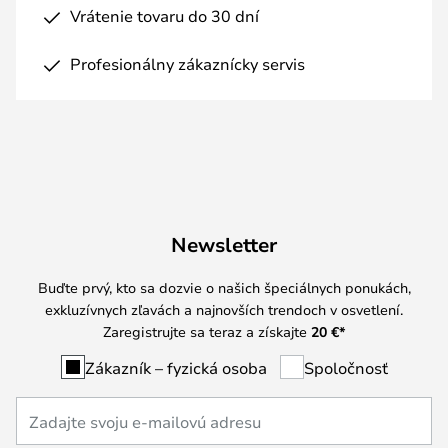
Vrátenie tovaru do 30 dní
Profesionálny zákaznícky servis
Newsletter
Buďte prvý, kto sa dozvie o našich špeciálnych ponukách,
exkluzívnych zľavách a najnovších trendoch v osvetlení.
Zaregistrujte sa teraz a získajte
20 €
*
Zákazník – fyzická osoba
Spoločnosť