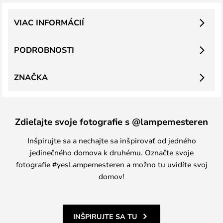
VIAC INFORMÁCIÍ
PODROBNOSTI
ZNAČKA
Zdieľajte svoje fotografie s @lampemesteren
Inšpirujte sa a nechajte sa inšpirovať od jedného
jedinečného domova k druhému. Označte svoje
fotografie #yesLampemesteren a možno tu uvidíte svoj
domov!
INŠPIRUJTE SA TU