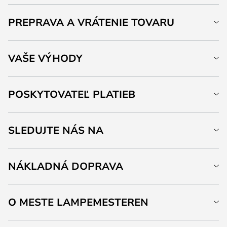
PREPRAVA A VRÁTENIE TOVARU
VAŠE VÝHODY
POSKYTOVATEĽ PLATIEB
SLEDUJTE NÁS NA
NÁKLADNÁ DOPRAVA
O MESTE LAMPEMESTEREN