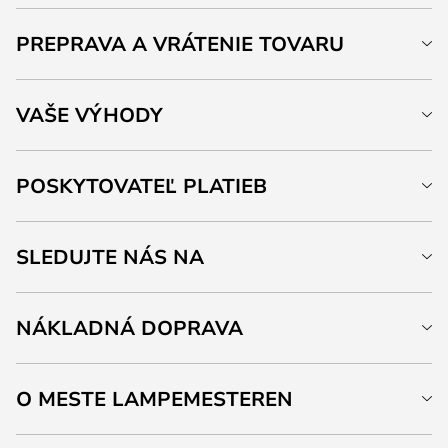
PREPRAVA A VRÁTENIE TOVARU
VAŠE VÝHODY
POSKYTOVATEĽ PLATIEB
SLEDUJTE NÁS NA
NÁKLADNÁ DOPRAVA
O MESTE LAMPEMESTEREN