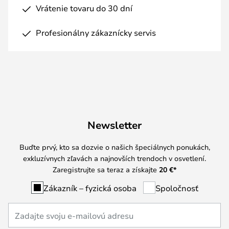
Vrátenie tovaru do 30 dní
Profesionálny zákaznícky servis
Newsletter
Buďte prvý, kto sa dozvie o našich špeciálnych ponukách,
exkluzívnych zľavách a najnovších trendoch v osvetlení.
Zaregistrujte sa teraz a získajte
20 €
*
Zákazník – fyzická osoba
Spoločnosť