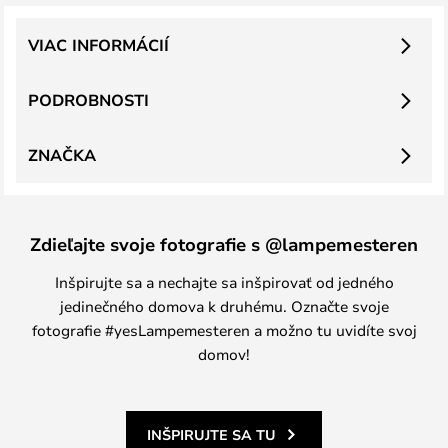
VIAC INFORMÁCIÍ
PODROBNOSTI
ZNAČKA
Zdieľajte svoje fotografie s @lampemesteren
Inšpirujte sa a nechajte sa inšpirovať od jedného
jedinečného domova k druhému. Označte svoje
fotografie #yesLampemesteren a možno tu uvidíte svoj
domov!
INŠPIRUJTE SA TU