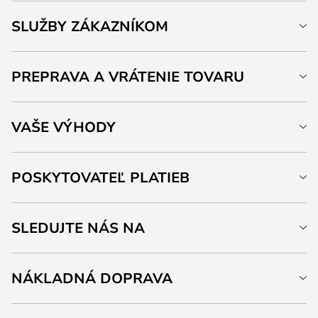
SLUŽBY ZÁKAZNÍKOM
PREPRAVA A VRÁTENIE TOVARU
VAŠE VÝHODY
POSKYTOVATEĽ PLATIEB
SLEDUJTE NÁS NA
NÁKLADNÁ DOPRAVA