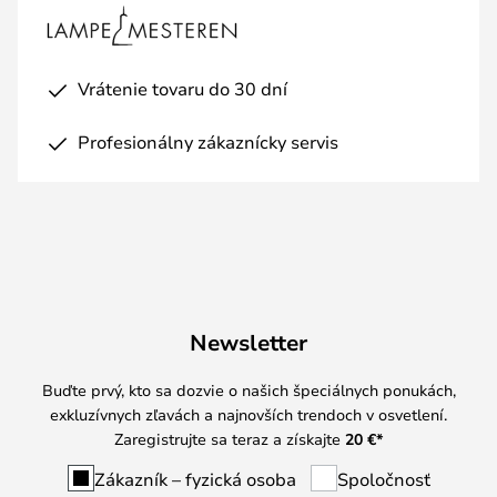
Vrátenie tovaru do 30 dní
Profesionálny zákaznícky servis
Newsletter
Buďte prvý, kto sa dozvie o našich špeciálnych ponukách,
exkluzívnych zľavách a najnovších trendoch v osvetlení.
Zaregistrujte sa teraz a získajte
20 €
*
Zákazník – fyzická osoba
Spoločnosť