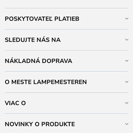
POSKYTOVATEĽ PLATIEB
SLEDUJTE NÁS NA
NÁKLADNÁ DOPRAVA
O MESTE LAMPEMESTEREN
VIAC O
NOVINKY O PRODUKTE