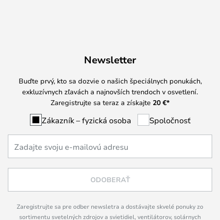
Newsletter
Buďte prvý, kto sa dozvie o našich špeciálnych ponukách,
exkluzívnych zľavách a najnovších trendoch v osvetlení.
Zaregistrujte sa teraz a získajte
20 €
*
Zákazník – fyzická osoba
Spoločnosť
ODOBERAŤ
Zaregistrujte sa pre odber newsletra a dostávajte skvelé ponuky zo
sortimentu svetelných zdrojov a svietidiel, ventilátorov, solárnych