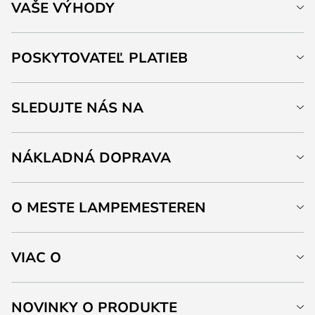
VAŠE VÝHODY
POSKYTOVATEĽ PLATIEB
SLEDUJTE NÁS NA
NÁKLADNÁ DOPRAVA
O MESTE LAMPEMESTEREN
VIAC O
NOVINKY O PRODUKTE