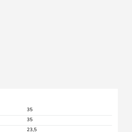
35
35
23,5