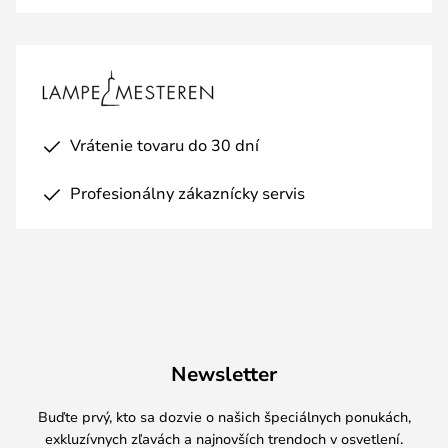
Vrátenie tovaru do 30 dní
Profesionálny zákaznícky servis
Newsletter
Buďte prvý, kto sa dozvie o našich špeciálnych ponukách,
exkluzívnych zľavách a najnovších trendoch v osvetlení.