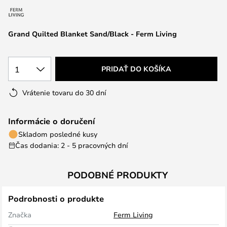
Grand Quilted Blanket Sand/Black - Ferm Living
1
PRIDAŤ DO KOŠÍKA
Vrátenie tovaru do 30 dní
Informácie o doručení
Skladom posledné kusy
Čas dodania: 2 - 5 pracovných dní
PODOBNÉ PRODUKTY
Podrobnosti o produkte
Značka
Ferm Living