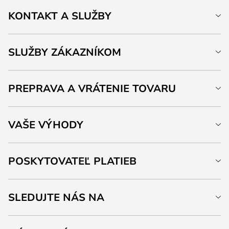
KONTAKT A SLUŽBY
SLUŽBY ZÁKAZNÍKOM
PREPRAVA A VRÁTENIE TOVARU
VAŠE VÝHODY
POSKYTOVATEĽ PLATIEB
SLEDUJTE NÁS NA