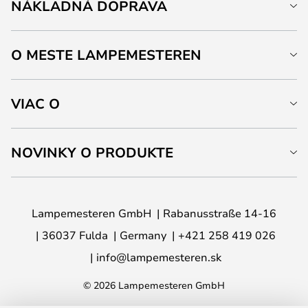
NÁKLADNÁ DOPRAVA
O MESTE LAMPEMESTEREN
VIAC O
NOVINKY O PRODUKTE
Lampemesteren GmbH
Rabanusstraße 14-16
36037 Fulda
Germany
+421 258 419 026
info@lampemesteren.sk
© 2026 Lampemesteren GmbH