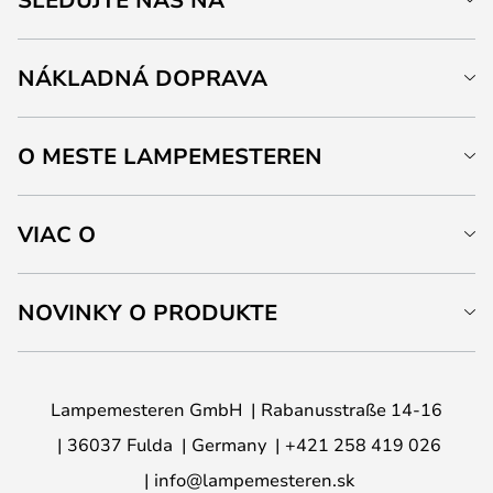
NÁKLADNÁ DOPRAVA
O MESTE LAMPEMESTEREN
VIAC O
NOVINKY O PRODUKTE
Lampemesteren GmbH
Rabanusstraße 14-16
36037 Fulda
Germany
+421 258 419 026
info@lampemesteren.sk