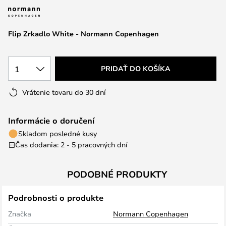
Flip Zrkadlo White - Normann Copenhagen
1
PRIDAŤ DO KOŠÍKA
Vrátenie tovaru do 30 dní
Informácie o doručení
Skladom posledné kusy
Čas dodania: 2 - 5 pracovných dní
PODOBNÉ PRODUKTY
Podrobnosti o produkte
Značka
Normann Copenhagen