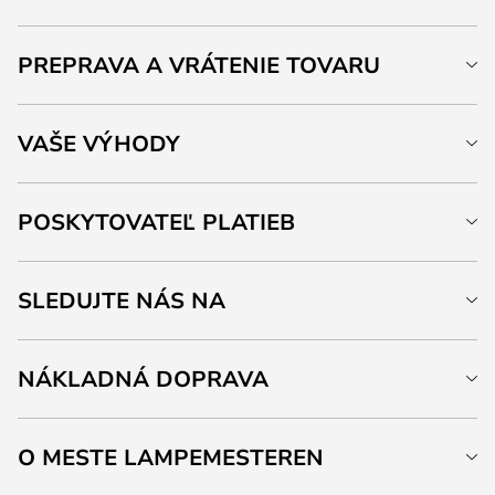
PREPRAVA A VRÁTENIE TOVARU
VAŠE VÝHODY
POSKYTOVATEĽ PLATIEB
SLEDUJTE NÁS NA
NÁKLADNÁ DOPRAVA
O MESTE LAMPEMESTEREN