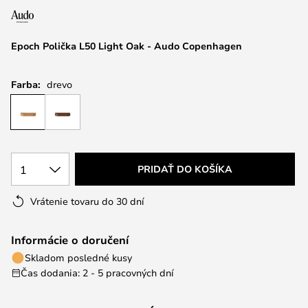
Epoch Polička L50 Light Oak - Audo Copenhagen
Farba:
drevo
1
PRIDAŤ DO KOŠÍKA
Vrátenie tovaru do 30 dní
Informácie o doručení
Skladom posledné kusy
Čas dodania: 2 - 5 pracovných dní