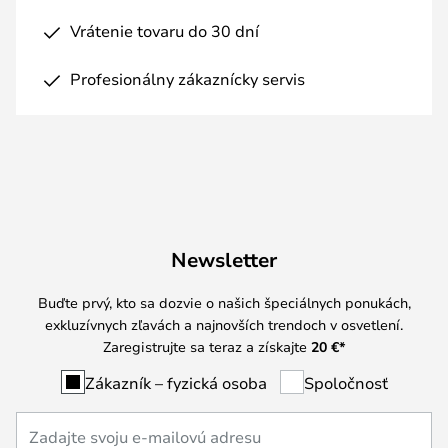
Vrátenie tovaru do 30 dní
Profesionálny zákaznícky servis
Newsletter
Buďte prvý, kto sa dozvie o našich špeciálnych ponukách,
exkluzívnych zľavách a najnovších trendoch v osvetlení.
Zaregistrujte sa teraz a získajte
20 €
*
Zákazník – fyzická osoba
Spoločnosť