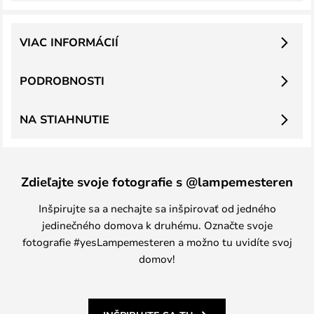
VIAC INFORMÁCIÍ
PODROBNOSTI
NA STIAHNUTIE
Zdieľajte svoje fotografie s @lampemesteren
Inšpirujte sa a nechajte sa inšpirovať od jedného
jedinečného domova k druhému. Označte svoje
fotografie #yesLampemesteren a možno tu uvidíte svoj
domov!