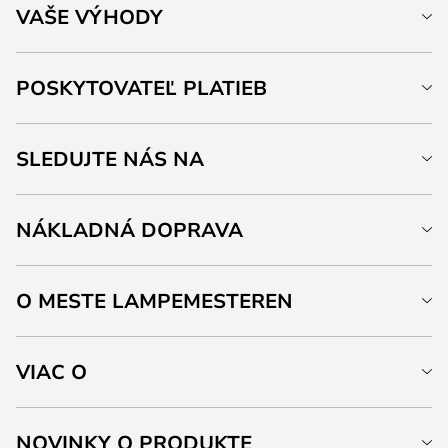
VAŠE VÝHODY
POSKYTOVATEĽ PLATIEB
SLEDUJTE NÁS NA
NÁKLADNÁ DOPRAVA
O MESTE LAMPEMESTEREN
VIAC O
NOVINKY O PRODUKTE