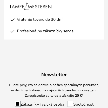
Vrátenie tovaru do 30 dní
Profesionálny zákaznícky servis
Newsletter
Buďte prvý, kto sa dozvie o našich špeciálnych ponukách,
exkluzívnych zľavách a najnovších trendoch v osvetlení.
Zaregistrujte sa teraz a získajte
20 €
*
Zákazník – fyzická osoba
Spoločnosť