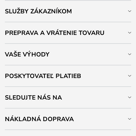
SLUŽBY ZÁKAZNÍKOM
PREPRAVA A VRÁTENIE TOVARU
VAŠE VÝHODY
POSKYTOVATEĽ PLATIEB
SLEDUJTE NÁS NA
NÁKLADNÁ DOPRAVA