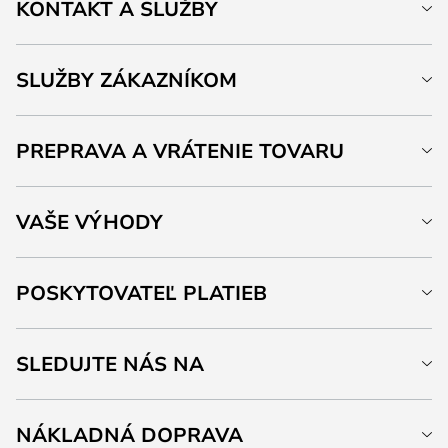
KONTAKT A SLUŽBY
SLUŽBY ZÁKAZNÍKOM
PREPRAVA A VRÁTENIE TOVARU
VAŠE VÝHODY
POSKYTOVATEĽ PLATIEB
SLEDUJTE NÁS NA
NÁKLADNÁ DOPRAVA