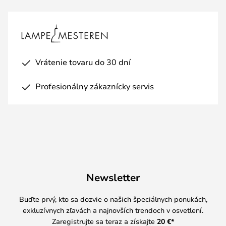
Vrátenie tovaru do 30 dní
Profesionálny zákaznícky servis
Newsletter
Buďte prvý, kto sa dozvie o našich špeciálnych ponukách,
exkluzívnych zľavách a najnovších trendoch v osvetlení.
Zaregistrujte sa teraz a získajte
20 €
*