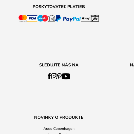
POSKYTOVATEĽ PLATIEB
SLEDUJTE NÁS NA
N
NOVINKY O PRODUKTE
Audo Copenhagen