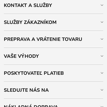
KONTAKT A SLUŽBY
SLUŽBY ZÁKAZNÍKOM
PREPRAVA A VRÁTENIE TOVARU
VAŠE VÝHODY
POSKYTOVATEĽ PLATIEB
SLEDUJTE NÁS NA
NÁKLADNÁ DOPRAVA