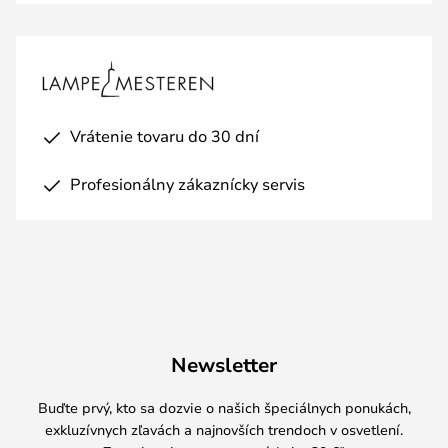
Vrátenie tovaru do 30 dní
Profesionálny zákaznícky servis
Newsletter
Buďte prvý, kto sa dozvie o našich špeciálnych ponukách,
exkluzívnych zľavách a najnovších trendoch v osvetlení.