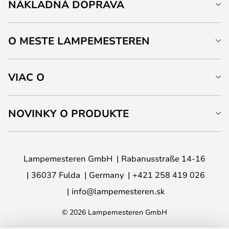
NÁKLADNÁ DOPRAVA
O MESTE LAMPEMESTEREN
VIAC O
NOVINKY O PRODUKTE
Lampemesteren GmbH
Rabanusstraße 14-16
36037 Fulda
Germany
+421 258 419 026
info@lampemesteren.sk
© 2026 Lampemesteren GmbH