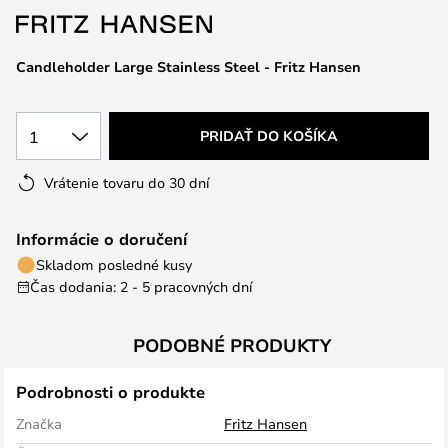
Candleholder Large Stainless Steel - Fritz Hansen
1
PRIDAŤ DO KOŠÍKA
Vrátenie tovaru do 30 dní
Informácie o doručení
Skladom posledné kusy
Čas dodania: 2 - 5 pracovných dní
PODOBNÉ PRODUKTY
Podrobnosti o produkte
Značka
Fritz Hansen