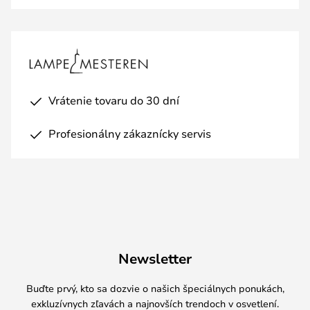
Vrátenie tovaru do 30 dní
Profesionálny zákaznícky servis
Newsletter
Buďte prvý, kto sa dozvie o našich špeciálnych ponukách,
exkluzívnych zľavách a najnovších trendoch v osvetlení.