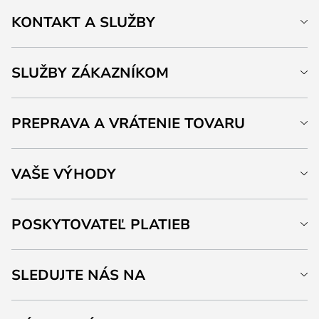
KONTAKT A SLUŽBY
SLUŽBY ZÁKAZNÍKOM
PREPRAVA A VRÁTENIE TOVARU
VAŠE VÝHODY
POSKYTOVATEĽ PLATIEB
SLEDUJTE NÁS NA