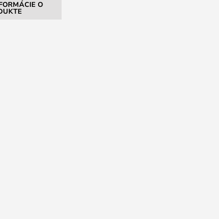
NFORMÁCIE O
DUKTE