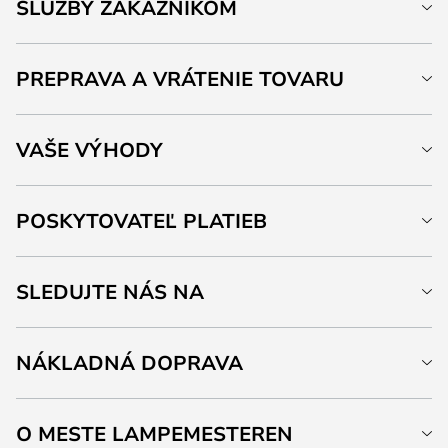
SLUŽBY ZÁKAZNÍKOM
PREPRAVA A VRÁTENIE TOVARU
VAŠE VÝHODY
POSKYTOVATEĽ PLATIEB
SLEDUJTE NÁS NA
NÁKLADNÁ DOPRAVA
O MESTE LAMPEMESTEREN