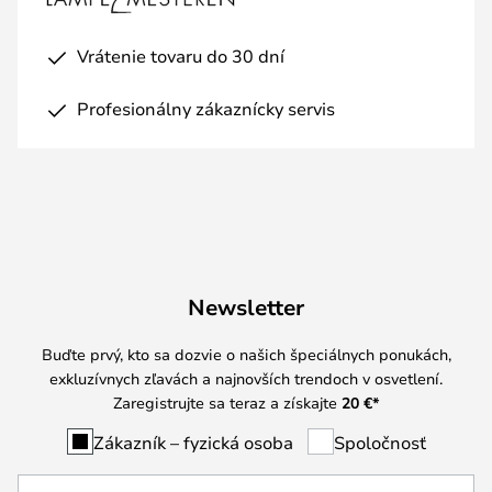
Vrátenie tovaru do 30 dní
Profesionálny zákaznícky servis
Newsletter
Buďte prvý, kto sa dozvie o našich špeciálnych ponukách,
exkluzívnych zľavách a najnovších trendoch v osvetlení.
Zaregistrujte sa teraz a získajte
20 €
*
Zákazník – fyzická osoba
Spoločnosť