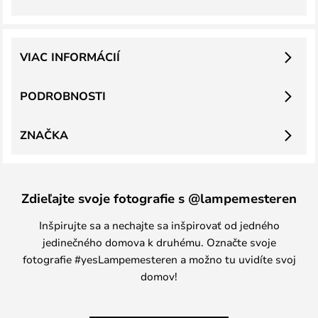
VIAC INFORMÁCIÍ
PODROBNOSTI
ZNAČKA
Zdieľajte svoje fotografie s @lampemesteren
Inšpirujte sa a nechajte sa inšpirovať od jedného
jedinečného domova k druhému. Označte svoje
fotografie #yesLampemesteren a možno tu uvidíte svoj
domov!