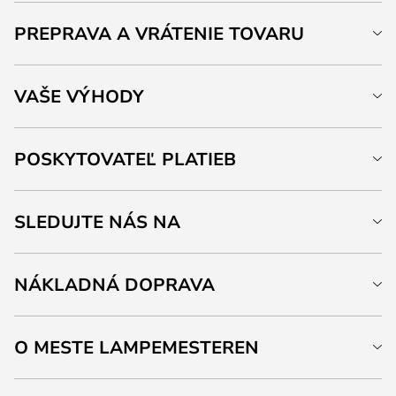
PREPRAVA A VRÁTENIE TOVARU
VAŠE VÝHODY
POSKYTOVATEĽ PLATIEB
SLEDUJTE NÁS NA
NÁKLADNÁ DOPRAVA
O MESTE LAMPEMESTEREN