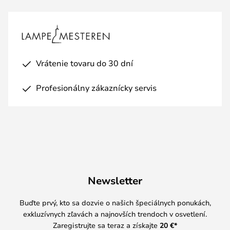
Vrátenie tovaru do 30 dní
Profesionálny zákaznícky servis
Newsletter
Buďte prvý, kto sa dozvie o našich špeciálnych ponukách,
exkluzívnych zľavách a najnovších trendoch v osvetlení.
Zaregistrujte sa teraz a získajte
20 €
*