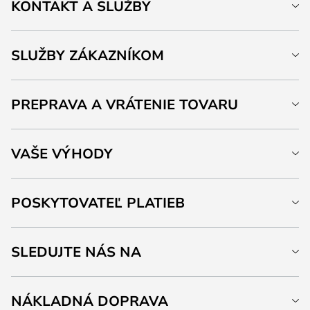
KONTAKT A SLUŽBY
SLUŽBY ZÁKAZNÍKOM
PREPRAVA A VRÁTENIE TOVARU
VAŠE VÝHODY
POSKYTOVATEĽ PLATIEB
SLEDUJTE NÁS NA
NÁKLADNÁ DOPRAVA