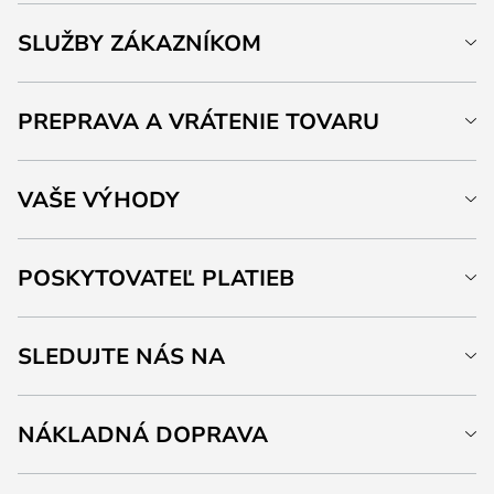
SLUŽBY ZÁKAZNÍKOM
PREPRAVA A VRÁTENIE TOVARU
VAŠE VÝHODY
POSKYTOVATEĽ PLATIEB
SLEDUJTE NÁS NA
NÁKLADNÁ DOPRAVA