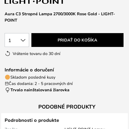
Aura C3 Stropné Lampa 2700/3000K Rose Gold - LIGHT-
POINT
1
PRIDAŤ DO KOŠÍKA
Vrátenie tovaru do 30 dní
Informácie o doručení
Skladom posledné kusy
Čas dodania: 2 - 5 pracovných dní
Trvalo nainštalovaná žiarovka
PODOBNÉ PRODUKTY
Podrobnosti o produkte