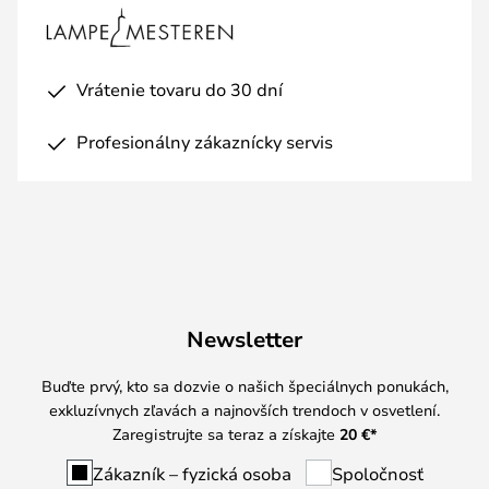
Vrátenie tovaru do 30 dní
Profesionálny zákaznícky servis
Newsletter
Buďte prvý, kto sa dozvie o našich špeciálnych ponukách,
exkluzívnych zľavách a najnovších trendoch v osvetlení.
Zaregistrujte sa teraz a získajte
20 €
*
Zákazník – fyzická osoba
Spoločnosť