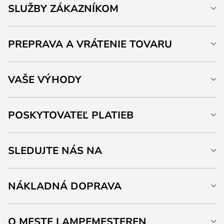
SLUŽBY ZÁKAZNÍKOM
PREPRAVA A VRÁTENIE TOVARU
VAŠE VÝHODY
POSKYTOVATEĽ PLATIEB
SLEDUJTE NÁS NA
NÁKLADNÁ DOPRAVA
O MESTE LAMPEMESTEREN