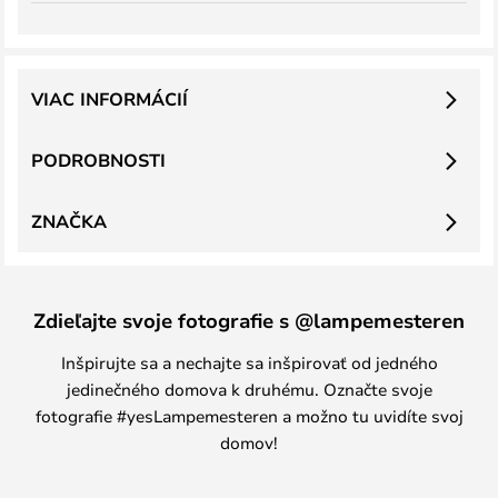
VIAC INFORMÁCIÍ
PODROBNOSTI
ZNAČKA
Zdieľajte svoje fotografie s @lampemesteren
Inšpirujte sa a nechajte sa inšpirovať od jedného
jedinečného domova k druhému. Označte svoje
fotografie #yesLampemesteren a možno tu uvidíte svoj
domov!