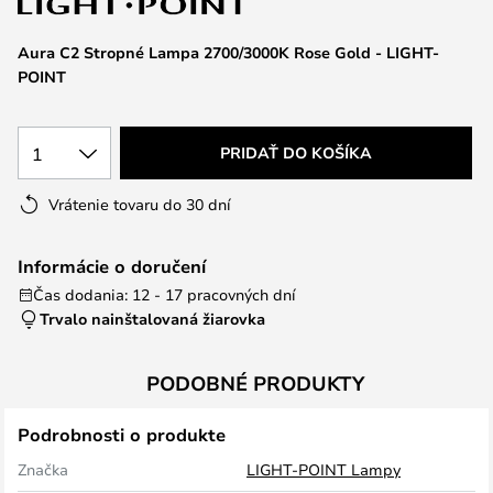
Aura C2 Stropné Lampa 2700/3000K Rose Gold - LIGHT-
POINT
1
PRIDAŤ DO KOŠÍKA
Vrátenie tovaru do 30 dní
Informácie o doručení
Čas dodania: 12 - 17 pracovných dní
Trvalo nainštalovaná žiarovka
PODOBNÉ PRODUKTY
Podrobnosti o produkte
Značka
LIGHT-POINT Lampy