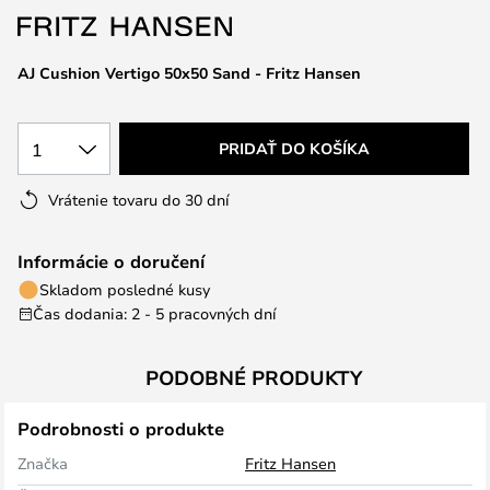
AJ Cushion Vertigo 50x50 Sand - Fritz Hansen
1
PRIDAŤ DO KOŠÍKA
Vrátenie tovaru do 30 dní
Informácie o doručení
Skladom posledné kusy
Čas dodania: 2 - 5 pracovných dní
PODOBNÉ PRODUKTY
Podrobnosti o produkte
Značka
Fritz Hansen