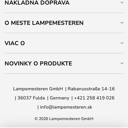
NÁKLADNÁ DOPRAVA
O MESTE LAMPEMESTEREN
VIAC O
NOVINKY O PRODUKTE
Lampemesteren GmbH
Rabanusstraße 14-16
36037 Fulda
Germany
+421 258 419 026
info@lampemesteren.sk
© 2026 Lampemesteren GmbH