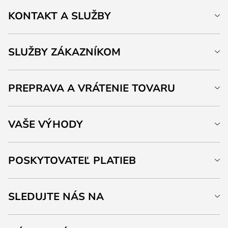
KONTAKT A SLUŽBY
SLUŽBY ZÁKAZNÍKOM
PREPRAVA A VRÁTENIE TOVARU
VAŠE VÝHODY
POSKYTOVATEĽ PLATIEB
SLEDUJTE NÁS NA