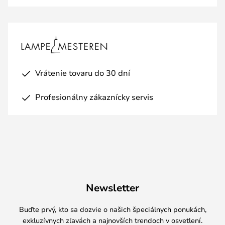
Vrátenie tovaru do 30 dní
Profesionálny zákaznícky servis
Newsletter
Buďte prvý, kto sa dozvie o našich špeciálnych ponukách,
exkluzívnych zľavách a najnovších trendoch v osvetlení.