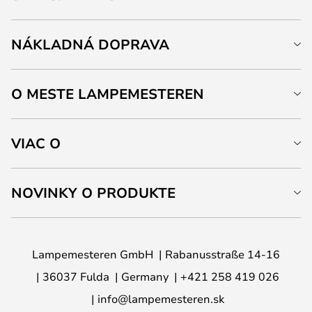
NÁKLADNÁ DOPRAVA
O MESTE LAMPEMESTEREN
VIAC O
NOVINKY O PRODUKTE
Lampemesteren GmbH
Rabanusstraße 14-16
36037 Fulda
Germany
+421 258 419 026
info@lampemesteren.sk