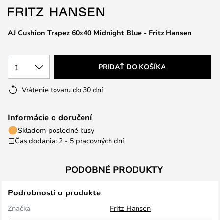
AJ Cushion Trapez 60x40 Midnight Blue - Fritz Hansen
1
PRIDAŤ DO KOŠÍKA
Vrátenie tovaru do 30 dní
Informácie o doručení
Skladom posledné kusy
Čas dodania: 2 - 5 pracovných dní
PODOBNÉ PRODUKTY
Podrobnosti o produkte
Značka
Fritz Hansen