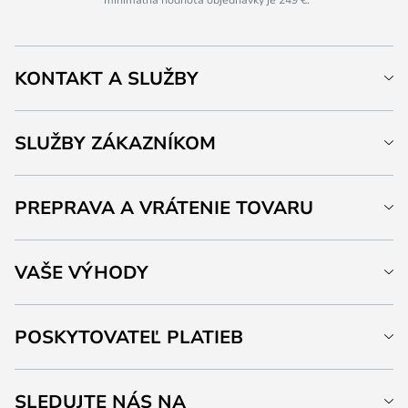
KONTAKT A SLUŽBY
SLUŽBY ZÁKAZNÍKOM
PREPRAVA A VRÁTENIE TOVARU
VAŠE VÝHODY
POSKYTOVATEĽ PLATIEB
SLEDUJTE NÁS NA