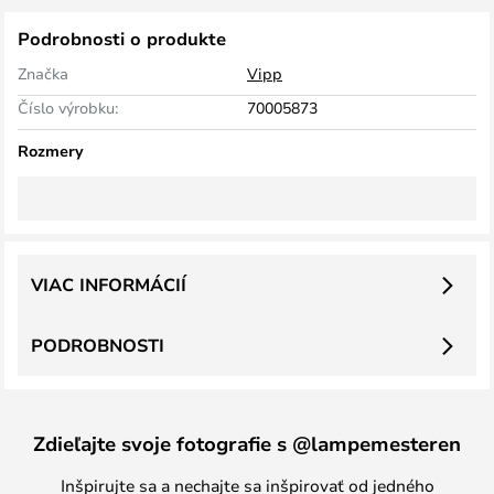
Podrobnosti o produkte
Značka
Vipp
Číslo výrobku:
70005873
Rozmery
VIAC INFORMÁCIÍ
PODROBNOSTI
Zdieľajte svoje fotografie s @lampemesteren
Inšpirujte sa a nechajte sa inšpirovať od jedného