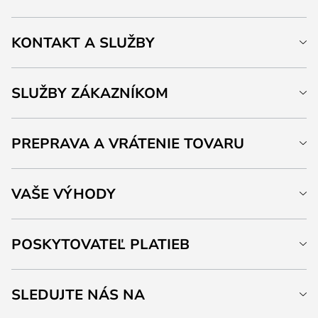
KONTAKT A SLUŽBY
SLUŽBY ZÁKAZNÍKOM
PREPRAVA A VRÁTENIE TOVARU
VAŠE VÝHODY
POSKYTOVATEĽ PLATIEB
SLEDUJTE NÁS NA