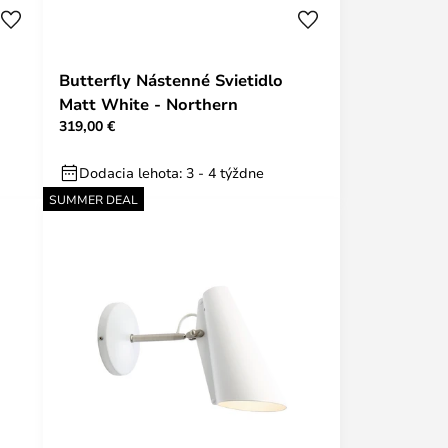
Butterfly Nástenné Svietidlo
Matt White - Northern
319,00 €
Dodacia lehota: 3 - 4 týždne
SUMMER DEAL