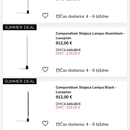
Čas dodania: 4 - 6 týždne
SUMMER DEAL
Compendium Stojaca Lampa Aluminium -
Luceplan
912,00 €
DMC
1 141,00 €
DMC -229,00 €
Čas dodania: 4 - 6 týždne
SUMMER DEAL
Compendium Stojaca Lampa Black -
Luceplan
912,00 €
DMC
1 141,00 €
DMC -229,00 €
Čas dodania: 4 - 6 týždne