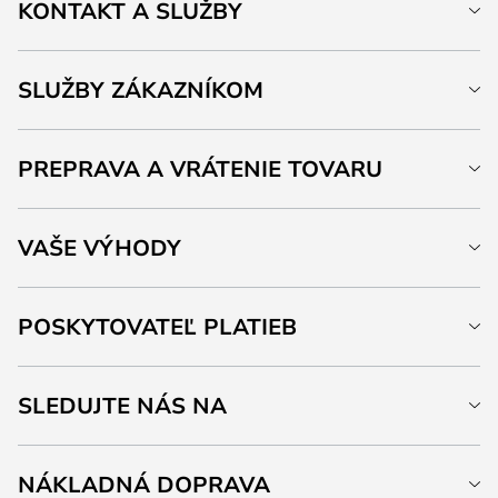
KONTAKT A SLUŽBY
SLUŽBY ZÁKAZNÍKOM
PREPRAVA A VRÁTENIE TOVARU
VAŠE VÝHODY
POSKYTOVATEĽ PLATIEB
SLEDUJTE NÁS NA
NÁKLADNÁ DOPRAVA