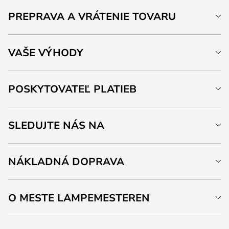
PREPRAVA A VRÁTENIE TOVARU
VAŠE VÝHODY
POSKYTOVATEĽ PLATIEB
SLEDUJTE NÁS NA
NÁKLADNÁ DOPRAVA
O MESTE LAMPEMESTEREN