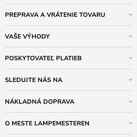
PREPRAVA A VRÁTENIE TOVARU
VAŠE VÝHODY
POSKYTOVATEĽ PLATIEB
SLEDUJTE NÁS NA
NÁKLADNÁ DOPRAVA
O MESTE LAMPEMESTEREN