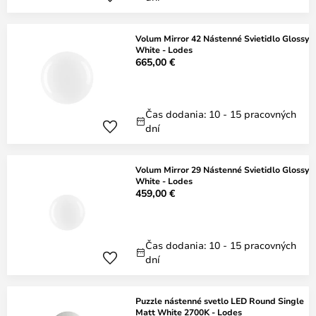
Volum Mirror 42 Nástenné Svietidlo Glossy
White - Lodes
665,00 €
Čas dodania: 10 - 15 pracovných
dní
Volum Mirror 29 Nástenné Svietidlo Glossy
White - Lodes
459,00 €
Čas dodania: 10 - 15 pracovných
dní
Puzzle nástenné svetlo LED Round Single
Matt White 2700K - Lodes