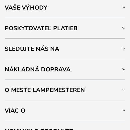
VAŠE VÝHODY
POSKYTOVATEĽ PLATIEB
SLEDUJTE NÁS NA
NÁKLADNÁ DOPRAVA
O MESTE LAMPEMESTEREN
VIAC O