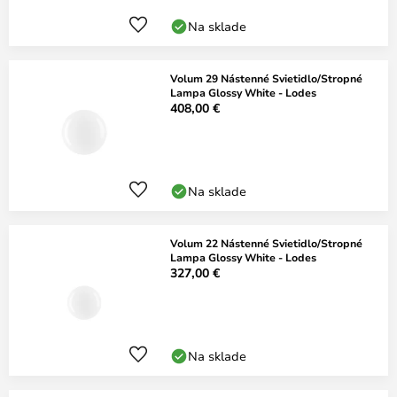
Na sklade
Volum 29 Nástenné Svietidlo/Stropné
Lampa Glossy White - Lodes
408,00 €
Na sklade
Volum 22 Nástenné Svietidlo/Stropné
Lampa Glossy White - Lodes
327,00 €
Na sklade