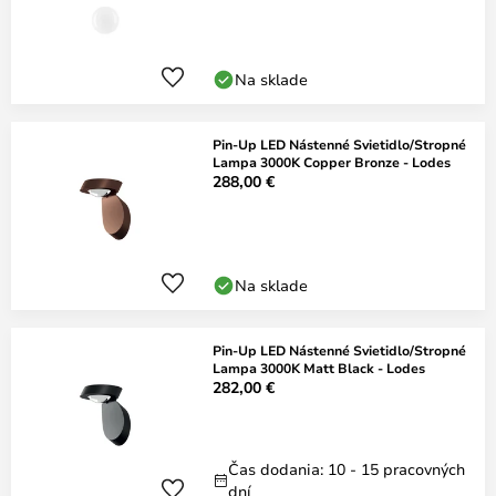
Na sklade
Pin-Up LED Nástenné Svietidlo/Stropné
Lampa 3000K Copper Bronze - Lodes
288,00 €
Na sklade
Pin-Up LED Nástenné Svietidlo/Stropné
Lampa 3000K Matt Black - Lodes
282,00 €
Čas dodania: 10 - 15 pracovných
dní