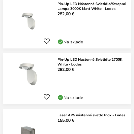
Pin-Up LED Nástenné Svietidlo/Stropné
Lampa 3000K Matt White - Lodes
282,00 €
Na sklade
Pin-Up LED Nástenné Svietidlo 2700K
White - Lodes
282,00 €
Na sklade
Laser AP5 nástenné svetlo Inox - Lodes
155,00 €