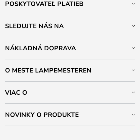
POSKYTOVATEĽ PLATIEB
SLEDUJTE NÁS NA
NÁKLADNÁ DOPRAVA
O MESTE LAMPEMESTEREN
VIAC O
NOVINKY O PRODUKTE