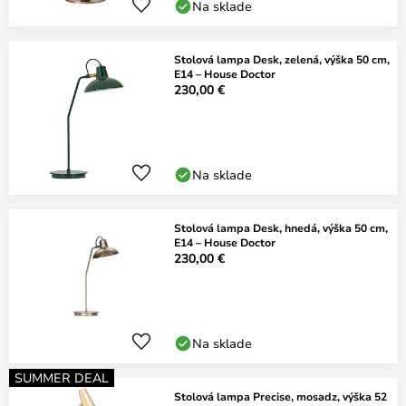
Na sklade
Stolová lampa Desk, zelená, výška 50 cm,
E14 – House Doctor
230,00 €
Na sklade
Stolová lampa Desk, hnedá, výška 50 cm,
E14 – House Doctor
230,00 €
Na sklade
SUMMER DEAL
Stolová lampa Precise, mosadz, výška 52