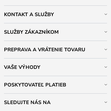
KONTAKT A SLUŽBY
SLUŽBY ZÁKAZNÍKOM
PREPRAVA A VRÁTENIE TOVARU
VAŠE VÝHODY
POSKYTOVATEĽ PLATIEB
SLEDUJTE NÁS NA