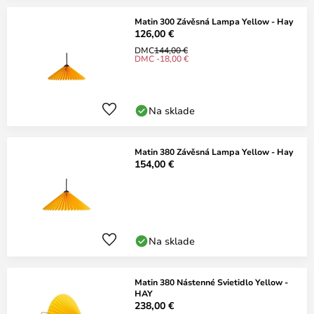
Matin 300 Závěsná Lampa Yellow - Hay
126,00 €
DMC
144,00 €
DMC -18,00 €
Na sklade
Matin 380 Závěsná Lampa Yellow - Hay
154,00 €
Na sklade
Matin 380 Nástenné Svietidlo Yellow -
HAY
238,00 €