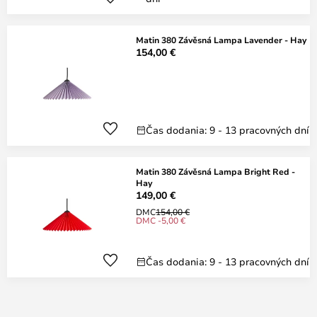
Matin 380 Závěsná Lampa Lavender - Hay
154,00 €
Čas dodania: 9 - 13 pracovných dní
Matin 380 Závěsná Lampa Bright Red -
Hay
149,00 €
DMC
154,00 €
DMC -5,00 €
Čas dodania: 9 - 13 pracovných dní