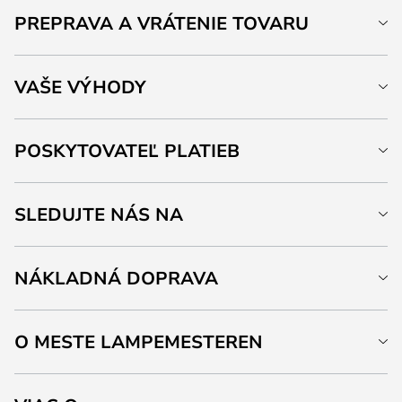
PREPRAVA A VRÁTENIE TOVARU
VAŠE VÝHODY
POSKYTOVATEĽ PLATIEB
SLEDUJTE NÁS NA
NÁKLADNÁ DOPRAVA
O MESTE LAMPEMESTEREN