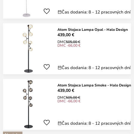
Čas dodania: 8 - 12 pracovných dní
Atom Stojaca Lampa Opal - Halo Design
439,00 €
DMC
505,00 €
DMC -66,00 €
Čas dodania: 8 - 12 pracovných dní
Atom Stojaca Lampa Smoke - Halo Design
439,00 €
DMC
505,00 €
DMC -66,00 €
Čas dodania: 8 - 12 pracovných dní