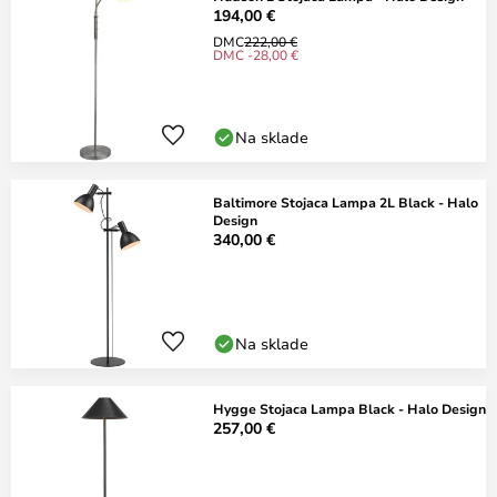
194,00 €
DMC
222,00 €
DMC -28,00 €
Na sklade
Baltimore Stojaca Lampa 2L Black - Halo
Design
340,00 €
Na sklade
Hygge Stojaca Lampa Black - Halo Design
257,00 €