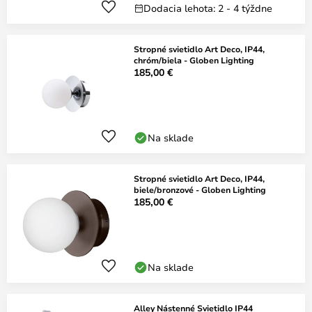
Dodacia lehota: 2 - 4 týždne
Stropné svietidlo Art Deco, IP44,
chróm/biela - Globen Lighting
185,00 €
Na sklade
Stropné svietidlo Art Deco, IP44,
biele/bronzové - Globen Lighting
185,00 €
Na sklade
Alley Nástenné Svietidlo IP44