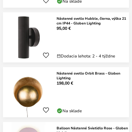
Na sklade
Nástenné svetlo Hubble, čierna, výška 21
cm IP44 - Globen Lighting
95,00 €
Dodacia lehota: 2 - 4 týždne
Nástenné svetlo Orbit Brass - Globen
Lighting
198,00 €
Na sklade
Balloon Nástenné Svietidlo Rose - Globen