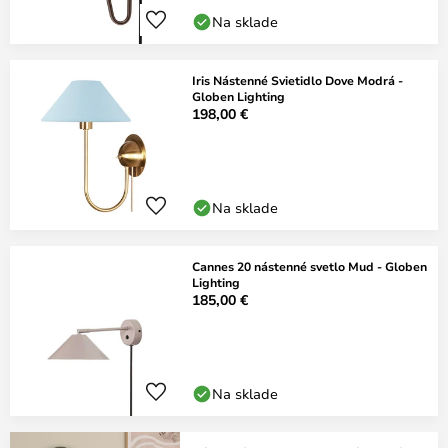
Na sklade
Iris Nástenné Svietidlo Dove Modrá -
Globen Lighting
198,00 €
Na sklade
Cannes 20 nástenné svetlo Mud - Globen
Lighting
185,00 €
Na sklade