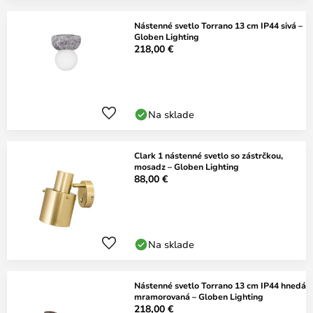
Nástenné svetlo Torrano 13 cm IP44 sivá –
Globen Lighting
218,00 €
Na sklade
Clark 1 nástenné svetlo so zástrčkou,
mosadz – Globen Lighting
88,00 €
Na sklade
Nástenné svetlo Torrano 13 cm IP44 hnedá
mramorovaná – Globen Lighting
218,00 €