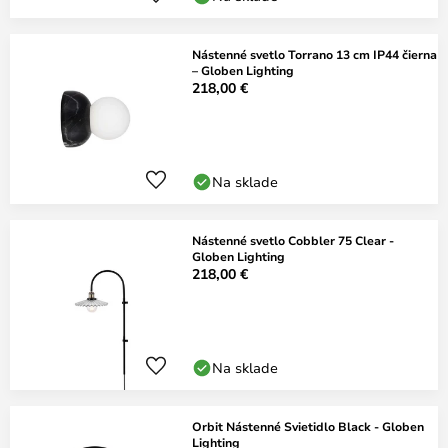
Nástenné svetlo Torrano 13 cm IP44 čierna
– Globen Lighting
218,00 €
Na sklade
Nástenné svetlo Cobbler 75 Clear -
Globen Lighting
218,00 €
Na sklade
Orbit Nástenné Svietidlo Black - Globen
Lighting