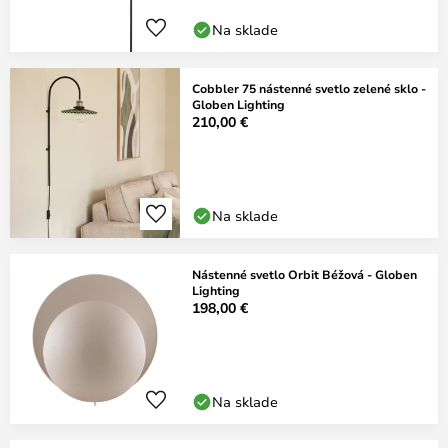
Na sklade
Cobbler 75 nástenné svetlo zelené sklo -
Globen Lighting
210,00 €
Na sklade
Nástenné svetlo Orbit Béžová - Globen
Lighting
198,00 €
Na sklade