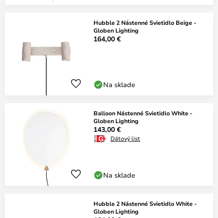
Hubble 2 Nástenné Svietidlo Beige -
Globen Lighting
164,00 €
Na sklade
Balloon Nástenné Svietidlo White -
Globen Lighting
143,00 €
Dátový list
Na sklade
Hubble 2 Nástenné Svietidlo White -
Globen Lighting