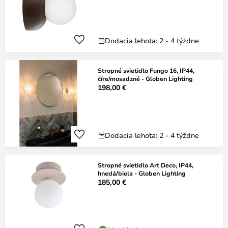
Dodacia lehota: 2 - 4 týždne
Stropné svietidlo Fungo 16, IP44,
číre/mosadzné - Globen Lighting
198,00 €
Dodacia lehota: 2 - 4 týždne
Stropné svietidlo Art Deco, IP44,
hnedá/biela - Globen Lighting
185,00 €