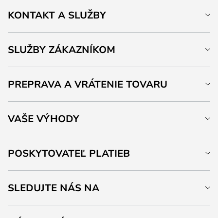
KONTAKT A SLUŽBY
SLUŽBY ZÁKAZNÍKOM
PREPRAVA A VRÁTENIE TOVARU
VAŠE VÝHODY
POSKYTOVATEĽ PLATIEB
SLEDUJTE NÁS NA