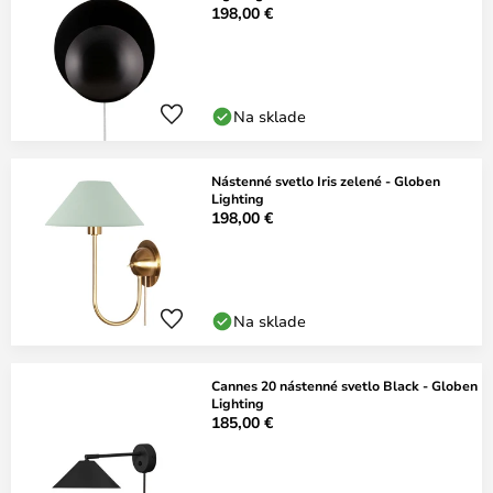
198,00 €
Na sklade
Nástenné svetlo Iris zelené - Globen
Lighting
198,00 €
Na sklade
Cannes 20 nástenné svetlo Black - Globen
Lighting
185,00 €