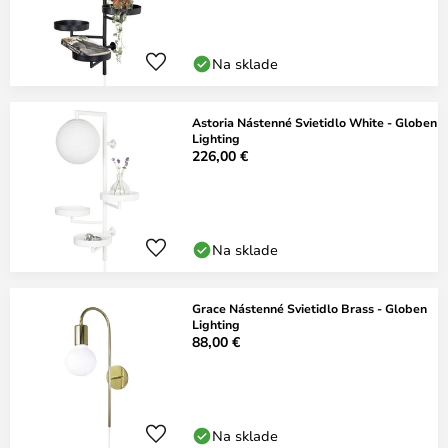
Na sklade
Astoria Nástenné Svietidlo White - Globen
Lighting
226,00 €
Na sklade
Grace Nástenné Svietidlo Brass - Globen
Lighting
88,00 €
Na sklade