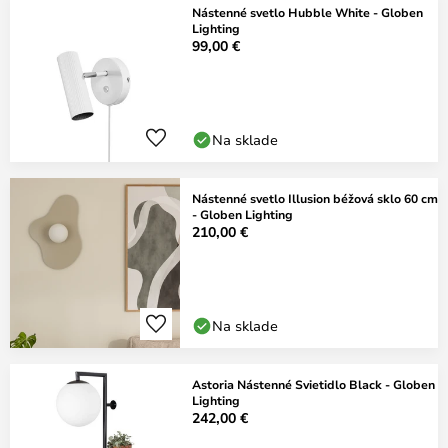
Nástenné svetlo Hubble White - Globen
Lighting
99,00 €
Na sklade
Nástenné svetlo Illusion béžová sklo 60 cm
- Globen Lighting
210,00 €
Na sklade
Astoria Nástenné Svietidlo Black - Globen
Lighting
242,00 €