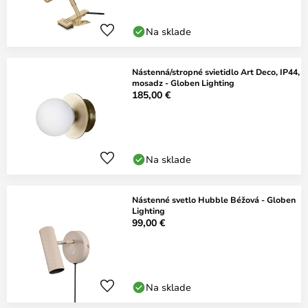
Na sklade
Nástenná/stropné svietidlo Art Deco, IP44,
mosadz - Globen Lighting
185,00 €
Na sklade
Nástenné svetlo Hubble Béžová - Globen
Lighting
99,00 €
Na sklade