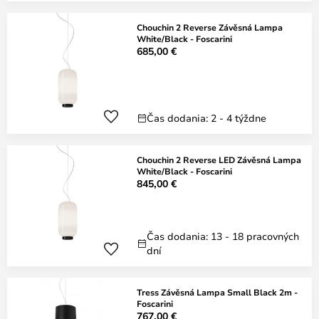
Chouchin 2 Reverse Závěsná Lampa
White/Black - Foscarini
685,00 €
Čas dodania: 2 - 4 týždne
Chouchin 2 Reverse LED Závěsná Lampa
White/Black - Foscarini
845,00 €
Čas dodania: 13 - 18 pracovných
dní
Tress Závěsná Lampa Small Black 2m -
Foscarini
767,00 €