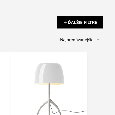
ĎALŠIE FILTRE