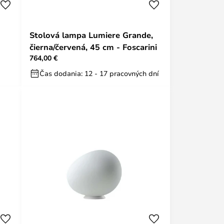
Stolová lampa Lumiere Grande,
čierna/červená, 45 cm - Foscarini
764,00 €
Čas dodania: 12 - 17 pracovných dní