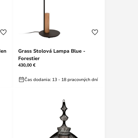
den
Grass Stolová Lampa Blue -
Forestier
430,00 €
Čas dodania: 13 - 18 pracovných dní