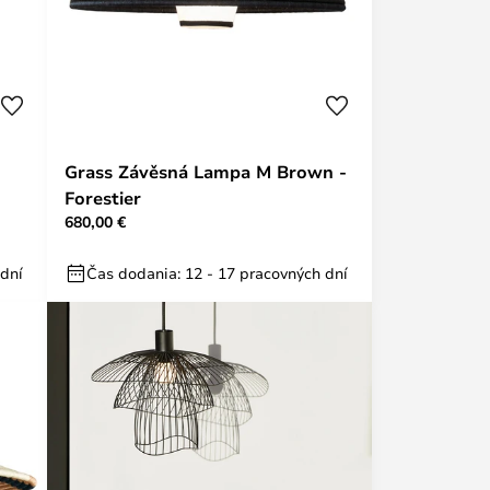
Grass Závěsná Lampa M Brown -
Forestier
680,00 €
 dní
Čas dodania: 12 - 17 pracovných dní