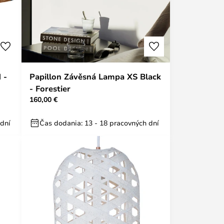
 -
Papillon Závěsná Lampa XS Black
- Forestier
160,00 €
 dní
Čas dodania: 13 - 18 pracovných dní