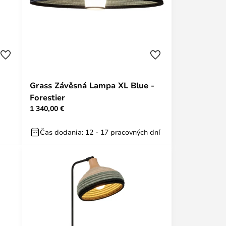
Grass Závěsná Lampa XL Blue -
Forestier
1 340,00 €
Čas dodania: 12 - 17 pracovných dní